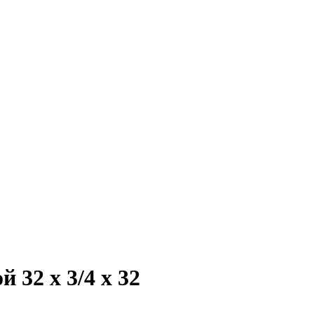
32 х 3/4 х 32