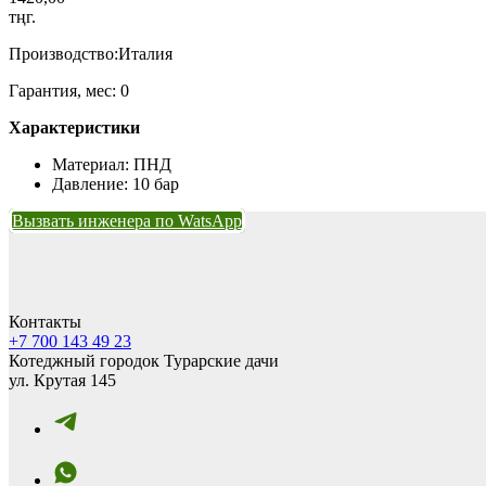
тңг.
Производство:Италия
Гарантия, мес: 0
Характеристики
Материал: ПНД
Давление: 10 бар
Вызвать инженера по WatsApp
Контакты
+7 700 143 49 23
Котеджный городок Турарские дачи
ул. Крутая 145