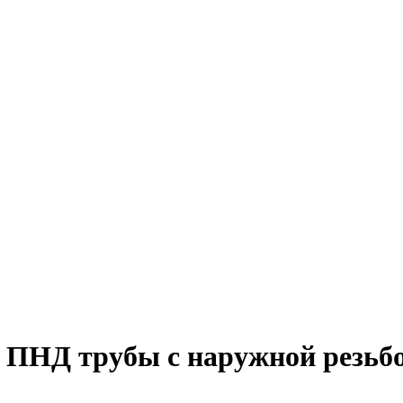
ПНД трубы с наружной резьбой 