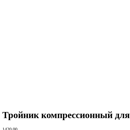
Тройник компрессионный для 
1420,00