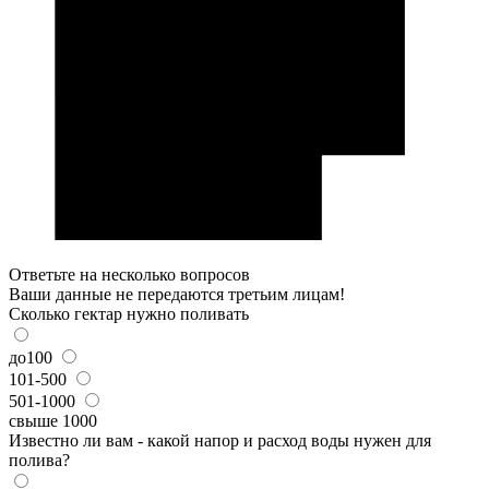
Ответьте на несколько вопросов
Ваши данные не передаются третьим лицам!
Сколько гектар нужно поливать
до100
101-500
501-1000
свыше 1000
Известно ли вам - какой напор и расход воды нужен для
полива?