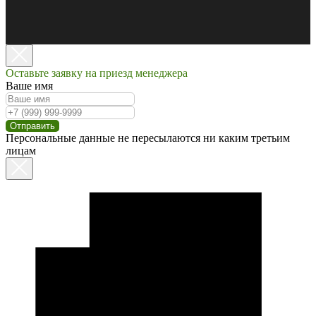
Оставьте заявку на приезд менеджера
Ваше имя
Отправить
Персональные данные не пересылаются ни каким третьим
лицам