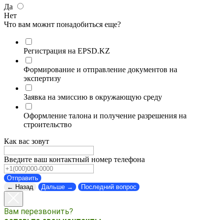
Да
Нет
Что вам можнт понадобиться еще?
Регистрация на EPSD.KZ
Формирование и отправление документов на
экспертизу
Заявка на эмиссию в окружающую среду
Оформление талона и получение разрешения на
строительство
Как вас зовут
Введите ваш контактный номер телефона
Отправить
← Назад
Дальше →
Последний вопрос
Вам перезвонить?