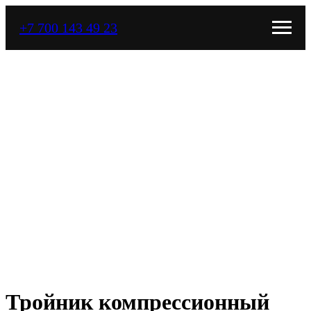
+7 700 143 49 23
Тройник компрессионный