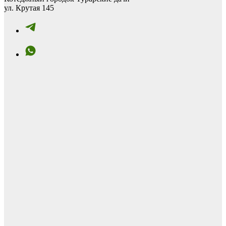
ул. Крутая 145