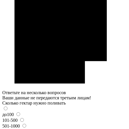
Ответьте на несколько вопросов
Ваши данные не передаются третьим лицам!
Сколько гектар нужно поливать
до100
101-500
501-1000