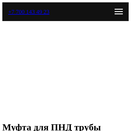
+7 700 143 49 23
Муфта для ПНД трубы