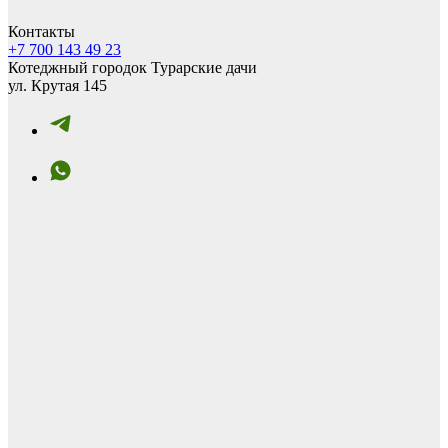
Контакты
+7 700 143 49 23
Котеджный городок Турарские дачи
ул. Крутая 145