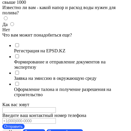
свыше 1000
Известно ли вам - какой напор и расход воды нужен для
полива?
Да
Нет
Что вам можнт понадобиться еще?
Регистрация на EPSD.KZ
Формирование и отправление документов на
экспертизу
Заявка на эмиссию в окружающую среду
Оформление талона и получение разрешения на
строительство
Как вас зовут
Введите ваш контактный номер телефона
Отправить