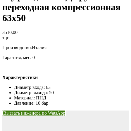
переходная компрессионная
63х50
3510,00
тңг.
Производство:Италия
Гарантия, мес: 0
Характеристики
Диаметр входа: 63
Диаметр выхода: 50
Материал: ПНД
Давление: 10 бар
Вызвать инженера по WatsApp