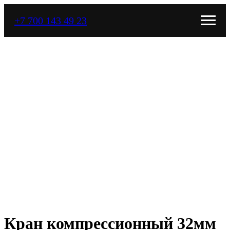
+7 700 143 49 23
Кран компрессионный 32мм