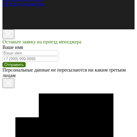
Об опросных листах
Оставьте заявку на приезд менеджера
Ваше имя
Отправить
Персональные данные не пересылаются ни каким третьим
лицам