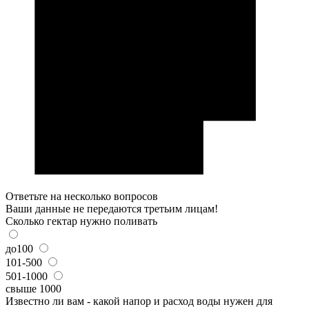
Ответьте на несколько вопросов
Ваши данные не передаются третьим лицам!
Сколько гектар нужно поливать
до100
101-500
501-1000
свыше 1000
Известно ли вам - какой напор и расход воды нужен для