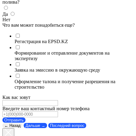
полива?
Да
Нет
Что вам можнт понадобиться еще?
Регистрация на EPSD.KZ
Формирование и отправление документов на
экспертизу
Заявка на эмиссию в окружающую среду
Оформление талона и получение разрешения на
строительство
Как вас зовут
Введите ваш контактный номер телефона
Отправить
← Назад
Дальше →
Последний вопрос