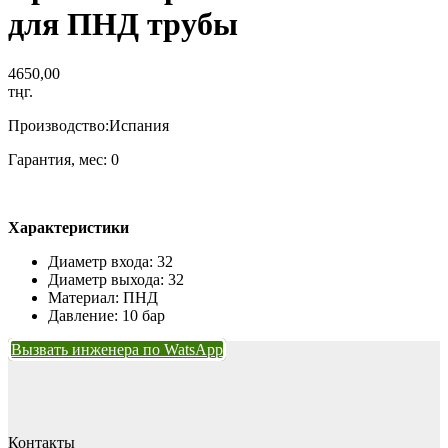
для ПНД трубы
4650,00
тңг.
Производство:Испания
Гарантия, мес: 0
Характеристики
Диаметр входа: 32
Диаметр выхода: 32
Материал: ПНД
Давление: 10 бар
Вызвать инженера по WatsApp
Контакты