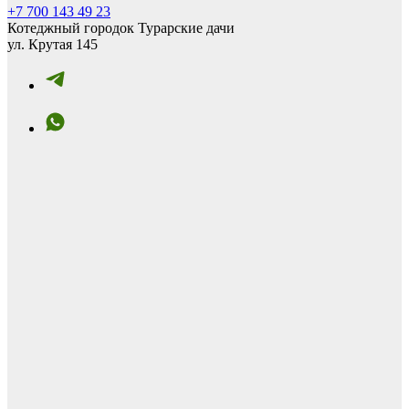
+7 700 143 49 23
Котеджный городок Турарские дачи
ул. Крутая 145