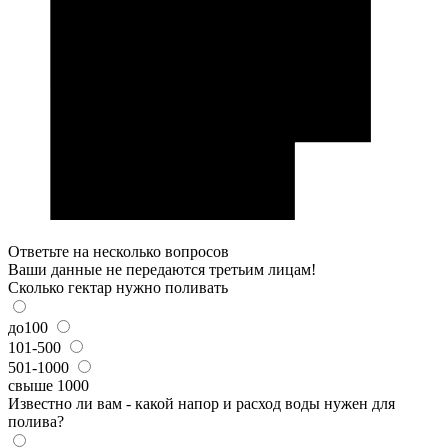
Ответьте на несколько вопросов
Ваши данные не передаются третьим лицам!
Сколько гектар нужно поливать
до100
101-500
501-1000
свыше 1000
Известно ли вам - какой напор и расход воды нужен для
полива?