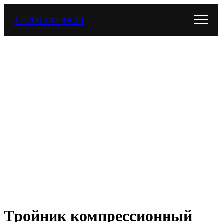
+7 700 143 49 23
Тройник компрессионный