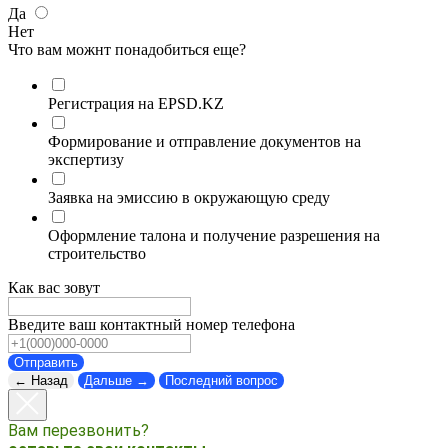
Да
Нет
Что вам можнт понадобиться еще?
Регистрация на EPSD.KZ
Формирование и отправление документов на
экспертизу
Заявка на эмиссию в окружающую среду
Оформление талона и получение разрешения на
строительство
Как вас зовут
Введите ваш контактный номер телефона
Отправить
← Назад
Дальше →
Последний вопрос
Вам перезвонить?