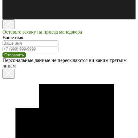
Оставьте заявку на приезд менеджера
Ваше имя
Отправить
Персональные данные не пересылаются ни каким третьим
лицам