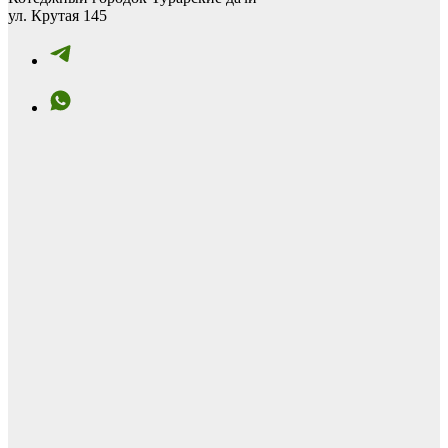
ул. Крутая 145