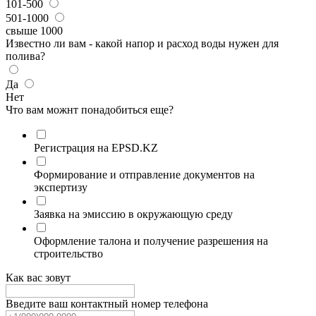
101-500
501-1000
свыше 1000
Известно ли вам - какой напор и расход воды нужен для
полива?
Да
Нет
Что вам можнт понадобиться еще?
Регистрация на EPSD.KZ
Формирование и отправление документов на
экспертизу
Заявка на эмиссию в окружающую среду
Оформление талона и получение разрешения на
строительство
Как вас зовут
Введите ваш контактный номер телефона