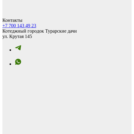
Контакты
+7 700 143 49 23
Котеджный городок Турарские дачи
ул. Крутая 145