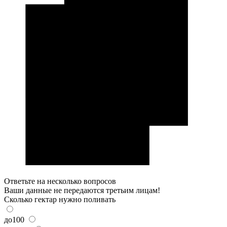
Ответьте на несколько вопросов
Ваши данные не передаются третьим лицам!
Сколько гектар нужно поливать
до100