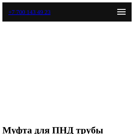
+7 700 143 49 23
Муфта для ПНД трубы