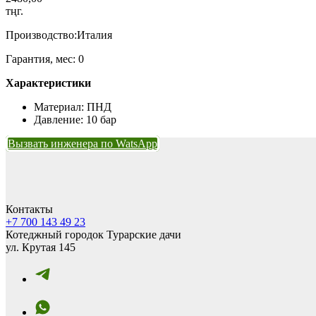
тңг.
Производство:Италия
Гарантия, мес: 0
Характеристики
Материал: ПНД
Давление: 10 бар
Вызвать инженера по WatsApp
Контакты
+7 700 143 49 23
Котеджный городок Турарские дачи
ул. Крутая 145