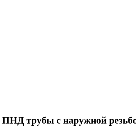
ПНД трубы с наружной резьбой