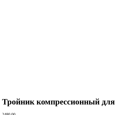
Тройник компрессионный для 
2480,00