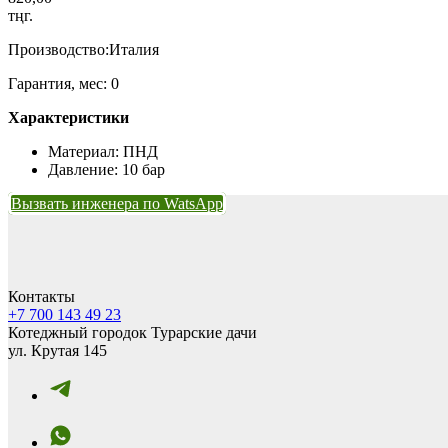
тңг.
Производство:Италия
Гарантия, мес: 0
Характеристики
Материал: ПНД
Давление: 10 бар
Вызвать инженера по WatsApp
Контакты
+7 700 143 49 23
Котеджный городок Турарские дачи
ул. Крутая 145