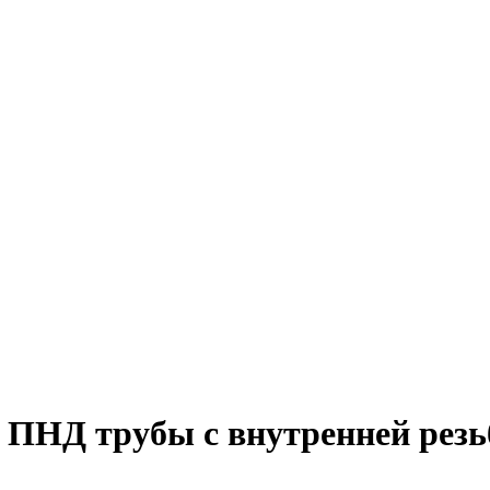
НД трубы с внутренней резьбо