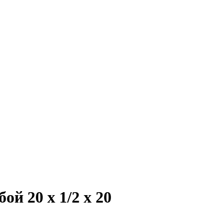
й 20 х 1/2 х 20